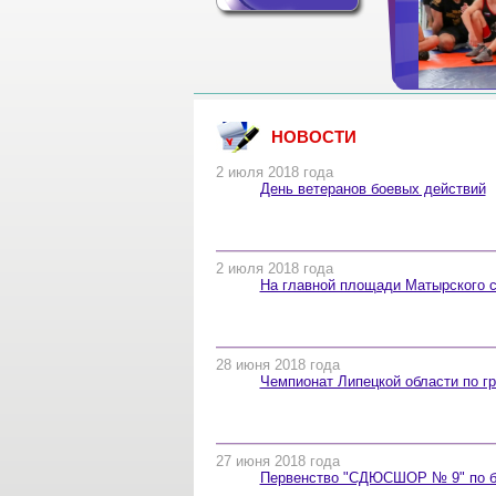
НОВОСТИ
2 июля 2018 года
День ветеранов боевых действий
2 июля 2018 года
На главной площади Матырского 
28 июня 2018 года
Чемпионат Липецкой области по гр
27 июня 2018 года
Первенство "СДЮСШОР № 9" по б