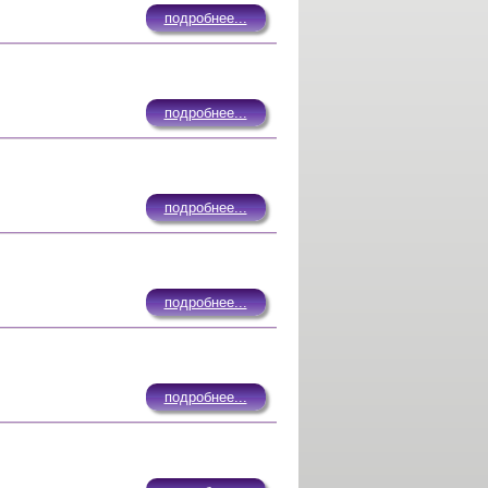
подробнее...
подробнее...
подробнее...
подробнее...
подробнее...