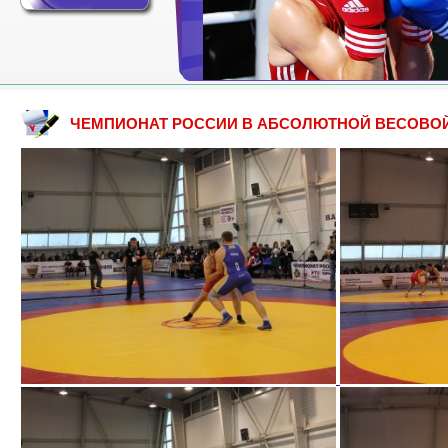
ЧЕМПИОНАТ РОССИИ В АБСОЛЮТНОЙ ВЕСОВОЙ