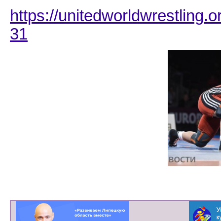
https://unitedworldwrestling
31