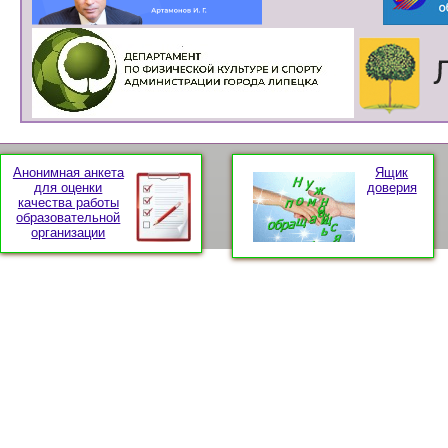
Анонимная анкета
Ящик
для оценки
доверия
качества работы
образовательной
организации