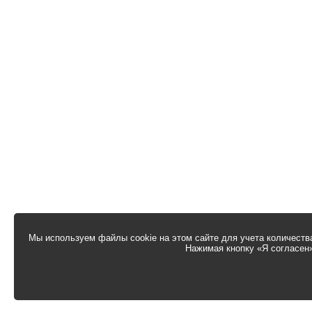
Мы используем файлы cookie на этом сайте для учета количества
Нажимая кнопку «Я согласен»