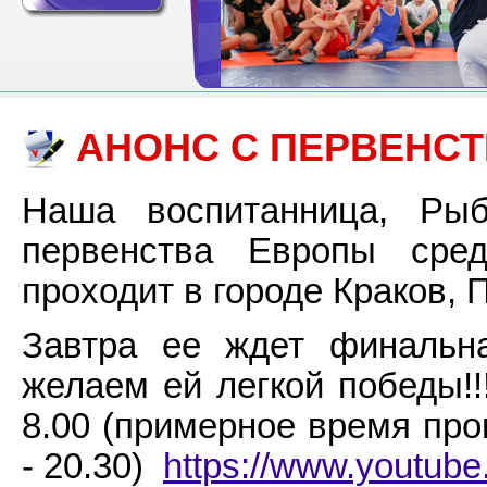
АНОНС С ПЕРВЕНСТ
Наша воспитанница, Р
первенства Европы сред
проходит в городе Краков,
Завтра ее ждет финальн
желаем ей легкой победы!
8.00 (примерное время про
- 20.30)
https://www.youtube