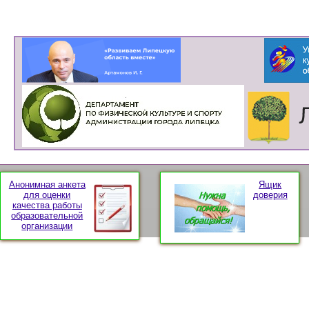
Анонимная анкета
Ящик
для оценки
доверия
качества работы
образовательной
организации