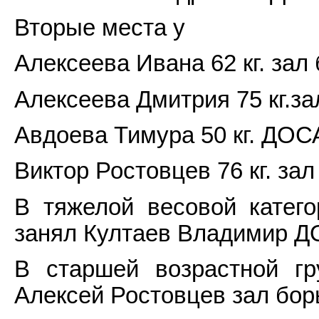
Вторые места у
Алексеева Ивана 62 кг. зал
Алексеева Дмитрия 75 кг.за
Авдоева Тимура 50 кг. ДО
Виктор Ростовцев 76 кг. за
В тяжелой весовой катего
занял Култаев Владимир 
В старшей возрастной гр
Алексей Ростовцев зал бор