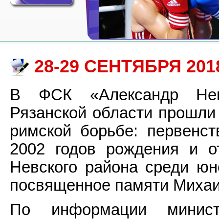
28-29 СЕНТЯБРЯ 2018
В ФСК «Александр Невс
Рязанской области прошли 
римской борьбе: первенс
2002 годов рождения и о
Невского района среди юн
посвященное памяти Михаи
По информации министе