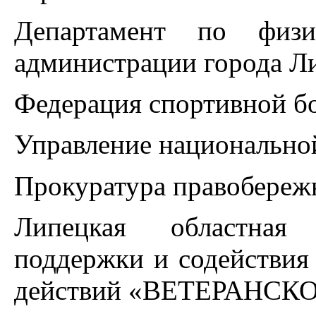
Департамент по физи
администрации города Л
Федерация спортивной б
Управление национальной
Прокуратура правобереж
Липецкая областная 
поддержки и содействия
действий «ВЕТЕРАНСК