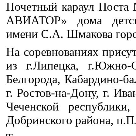
Почетный караул Поста
АВИАТОР» дома детско
имени С.А. Шмакова гор
На соревнованиях присут
из г.Липецка, г.Южно-
Белгорода, Кабардино-ба
г. Ростов-на-Дону, г. Ива
Чеченской республики, 
Добринского района, п.П