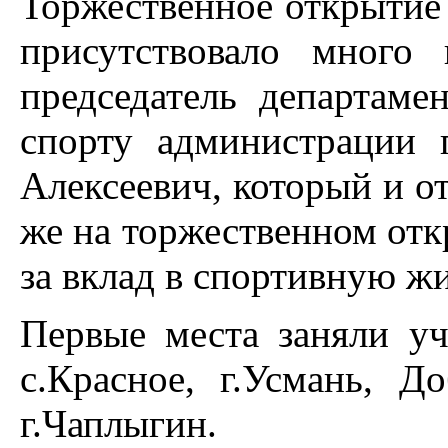
Торжественное открытие 
присутствовало много 
председатель департаме
спорту администрации 
Алексеевич, который и о
же на торжественном от
за вклад в спортивную жи
Первые места заняли уча
с.Красное, г.Усмань, Д
г.Чаплыгин.