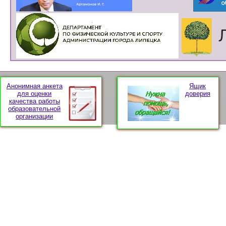
Анонимная анкета
Ящик
для оценки
доверия
качества работы
образовательной
организации