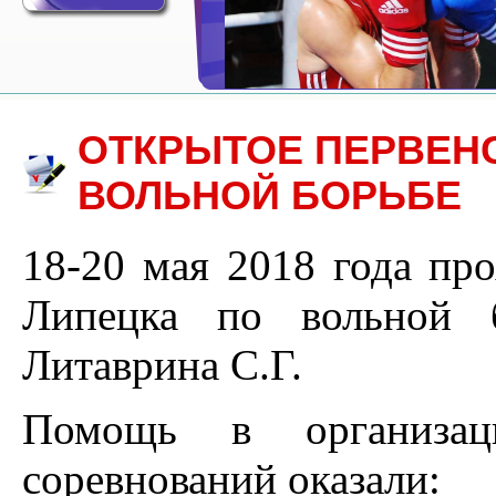
ОТКРЫТОЕ ПЕРВЕН
ВОЛЬНОЙ БОРЬБЕ
18-20 мая 2018 года про
Липецка по вольной 
Литаврина С.Г.
Помощь в организа
соревнований оказали: