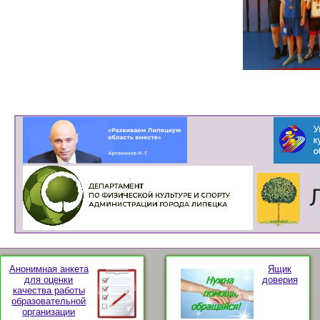
Анонимная анкета
Ящик
для оценки
доверия
качества работы
образовательной
организации