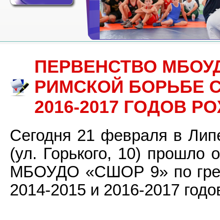
ПЕРВЕНСТВО МБОУД
РИМСКОЙ БОРЬБЕ С
2016-2017 ГОДОВ Р
Сегодня 21 февраля в Ли
(ул. Горького, 10) прошло
МБОУДО «СШОР 9» по грек
2014-2015 и 2016-2017 годо