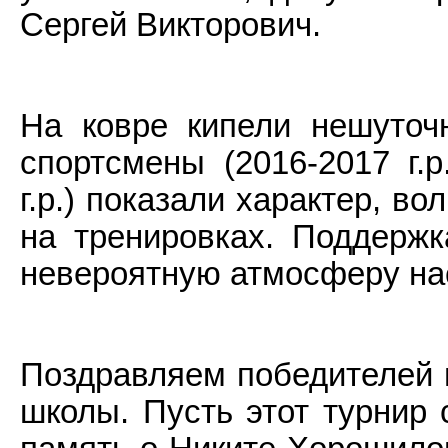
Сергей Викторович.
На ковре кипели нешуто
спортсмены (2016-2017 г.р
г.р.) показали характер, в
на тренировках. Поддержк
невероятную атмосферу нас
Поздравляем победителей 
школы. Пусть этот турнир 