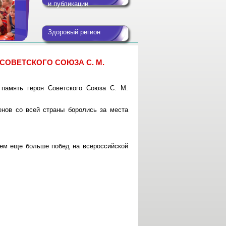
и публикации
Здоровый регион
СОВЕТСКОГО СОЮЗА С. М.
 память героя Советского Союза С. М.
нов со всей страны боролись за места
аем еще больше побед на всероссийской