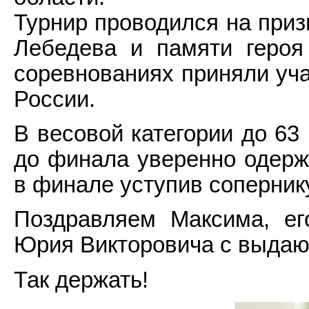
Турнир проводился на приз
Лебедева и памяти героя
соревнованиях приняли уча
России.
В весовой категории до 63
до финала уверенно одерж
в финале уступив соперник
Поздравляем Максима, ег
Юрия Викторовича с выдаю
Так держать!