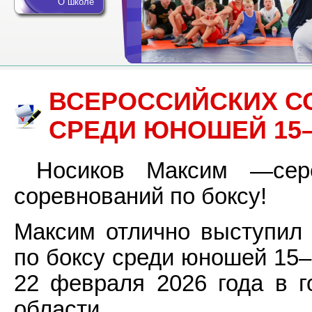
О школе
ВСЕРОССИЙСКИХ С
СРЕДИ ЮНОШЕЙ 15–
Носиков Максим —сереб
соревнований по боксу!
Максим отлично выступил 
по боксу среди юношей 15–
22 февраля 2026 года в г
области.