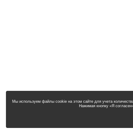
Мы используем файлы cookie на этом сайте для учета количества
Нажимая кнопку «Я согласен»