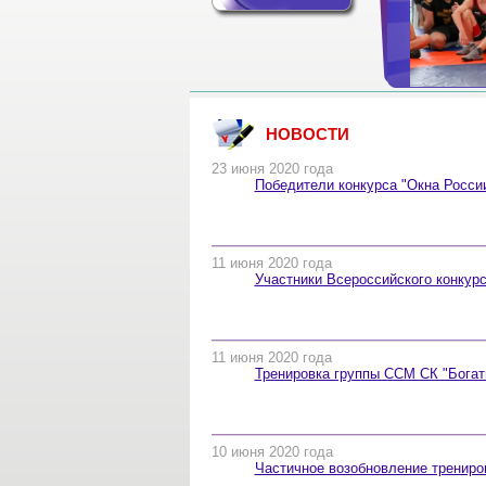
НОВОСТИ
23 июня 2020 года
Победители конкурса "Окна Росси
11 июня 2020 года
Участники Всероссийского конкур
11 июня 2020 года
Тренировка группы ССМ СК "Богат
10 июня 2020 года
Частичное возобновление трениро